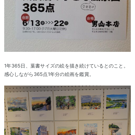
1年365日、葉書サイズの絵を描き続けているとのこと。
感心しながら365点1年分の絵画を鑑賞。