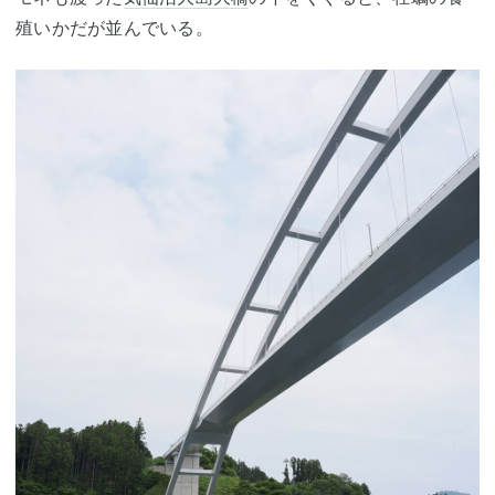
殖いかだが並んでいる。